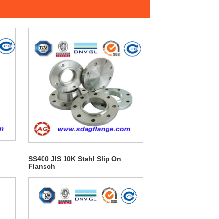
SS400 JIS 10K Stahl Slip On
Flansch