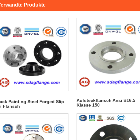
Verwandte Produkte
Aufsteckflansch Ansi B16.5
ack Painting Steel Forged Slip
Klasse 150
n Flansch