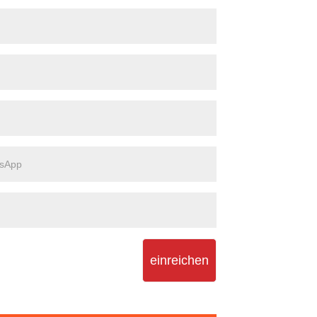
einreichen